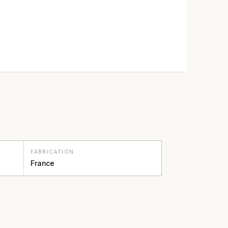
FABRICATION
France