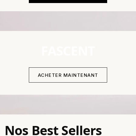
FASCENT
ACHETER MAINTENANT
Nos Best Sellers