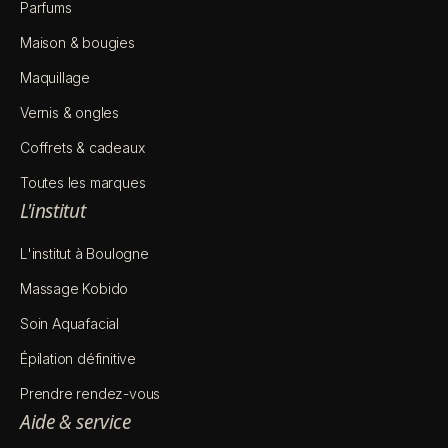
Parfums
Maison & bougies
Maquillage
Vernis & ongles
Coffrets & cadeaux
Toutes les marques
L'institut
L'institut à Boulogne
Massage Kobido
Soin Aquafacial
Épilation définitive
Prendre rendez-vous
Aide & service