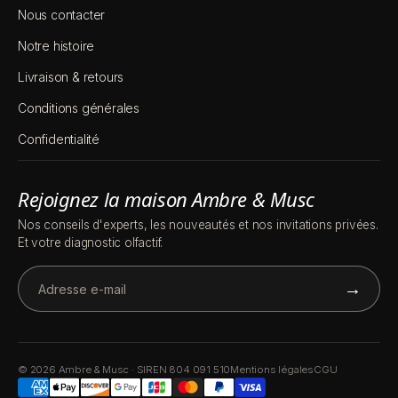
Nous contacter
Notre histoire
Livraison & retours
Conditions générales
Confidentialité
Rejoignez la maison Ambre & Musc
Nos conseils d'experts, les nouveautés et nos invitations privées.
Et votre diagnostic olfactif.
→
© 2026 Ambre & Musc · SIREN 804 091 510
Mentions légales
CGU