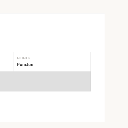
MOMENT
Ponctuel