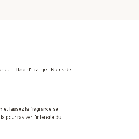
cœur : fleur d'oranger. Notes de
n et laissez la fragrance se
s pour raviver l'intensité du