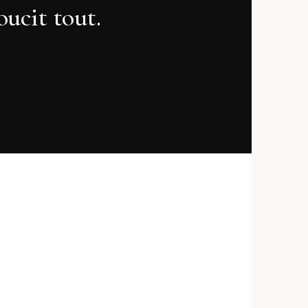
oucit tout.