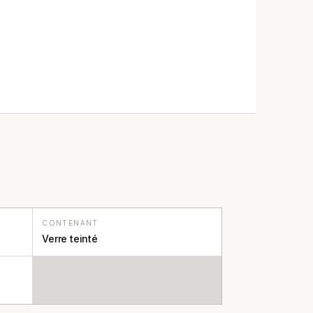
CONTENANT
Verre teinté