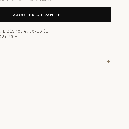
AJOUTER AU PANIER
TE DÈS 100 €, EXPÉDIÉE
OUS 48 H