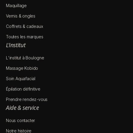
Maquillage
Vernis & ongles
Coffrets & cadeaux
Toutes les marques
L'institut
L'institut à Boulogne
Massage Kobido
Soin Aquafacial
Épilation définitive
Prendre rendez-vous
Aide & service
Nous contacter
Notre histoire