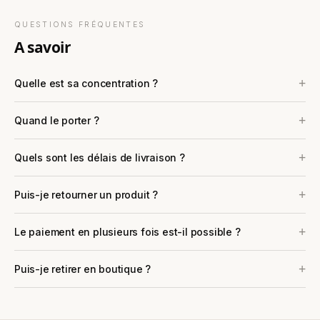
QUESTIONS FRÉQUENTES
a savoir
Quelle est sa concentration ?
Quand le porter ?
Quels sont les délais de livraison ?
Puis-je retourner un produit ?
Le paiement en plusieurs fois est-il possible ?
Puis-je retirer en boutique ?