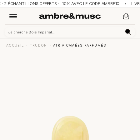
· 2 ÉCHANTILLONS OFFERTS · -10% AVEC LE CODE AMBRE10 • LIVRA
ACCUEIL
›
TRUDON
›
ATRIA CAMÉES PARFUMÉS