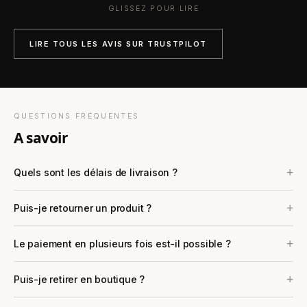
GLISSEZ POUR LIRE
LIRE TOUS LES AVIS SUR TRUSTPILOT
QUESTIONS FRÉQUENTES
a savoir
Quels sont les délais de livraison ?
Puis-je retourner un produit ?
Le paiement en plusieurs fois est-il possible ?
Puis-je retirer en boutique ?